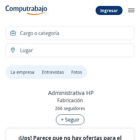
Ingresar
La empresa
Entrevistas
Fotos
Administrativa HP
Fabricación
266 seguidores
+ Seguir
¡Ups! Parece que no hay ofertas para el