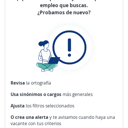
empleo que buscas.
¿Probamos de nuevo?
Revisa
la ortografía
Usa sinónimos o cargos
más generales
Ajusta
los filtros seleccionados
O crea una alerta
y te avisamos cuando haya una
vacante con tus criterios