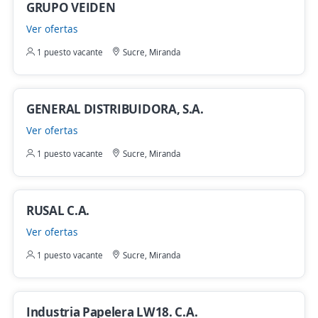
GRUPO VEIDEN
Ver ofertas
1 puesto vacante
Sucre, Miranda
GENERAL DISTRIBUIDORA, S.A.
Ver ofertas
1 puesto vacante
Sucre, Miranda
RUSAL C.A.
Ver ofertas
1 puesto vacante
Sucre, Miranda
Industria Papelera LW18. C.A.