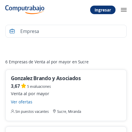
Ingresar
Filtrar
6 Empresas de Venta al por mayor en Sucre
Gonzalez Brando y Asociados
3,67
5 evaluaciones
Venta al por mayor
Ver ofertas
Sin puestos vacantes
Sucre, Miranda