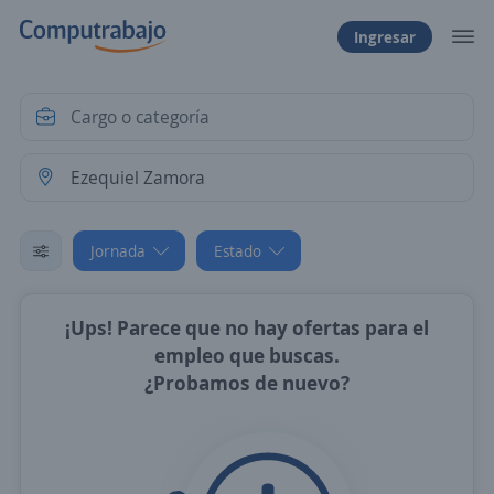
Ingresar
Jornada
Estado
¡Ups! Parece que no hay ofertas para el
empleo que buscas.
¿Probamos de nuevo?