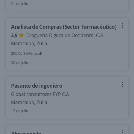
21 de julio
Analista de Compras (Sector Farmacéutico)
3,9
Droguería Digeca de Occidente, C.A
Maracaibo, Zulia
200,00 $ (Mensual)
20 de julio
Pasante de ingeniero
Global consultores PYP C.A
Maracaibo, Zulia
13 de julio
Almacenista