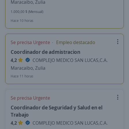
Maracaibo, Zulia
1.000,00 $ (Mensual)
Hace 10 horas
Se precisa Urgente
Empleo destacado
Coordinador de admistracion
4,2
COMPLEJO MEDICO SAN LUCAS,C.A.
Maracaibo, Zulia
Hace 11 horas
Se precisa Urgente
Coordinador de Seguridad y Salud en el
Trabajo
4,2
COMPLEJO MEDICO SAN LUCAS,C.A.