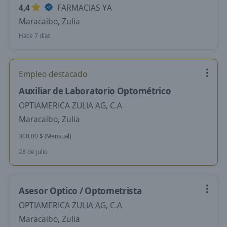
4,4
FARMACIAS YA
Maracaibo, Zulia
Hace 7 días
Empleo destacado
Auxiliar de Laboratorio Optométrico
OPTIAMERICA ZULIA AG, C.A
Maracaibo, Zulia
300,00 $ (Mensual)
28 de julio
Asesor Optico / Optometrista
OPTIAMERICA ZULIA AG, C.A
Maracaibo, Zulia