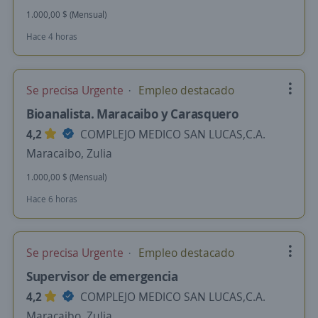
1.000,00 $ (Mensual)
Hace 4 horas
Se precisa Urgente
Empleo destacado
Bioanalista. Maracaibo y Carasquero
4,2
COMPLEJO MEDICO SAN LUCAS,C.A.
Maracaibo, Zulia
1.000,00 $ (Mensual)
Hace 6 horas
Se precisa Urgente
Empleo destacado
Supervisor de emergencia
4,2
COMPLEJO MEDICO SAN LUCAS,C.A.
Maracaibo, Zulia