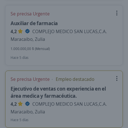
Se precisa Urgente
Auxiliar de farmacia
4,2
COMPLEJO MEDICO SAN LUCAS,C.A.
Maracaibo, Zulia
1.000.000,00 $ (Mensual)
Hace 5 días
Se precisa Urgente
Empleo destacado
Ejecutivo de ventas con experiencia en el
área medica y farmacéutica.
4,2
COMPLEJO MEDICO SAN LUCAS,C.A.
Maracaibo, Zulia
Hace 5 días