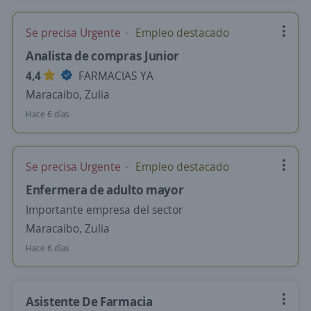
Se precisa Urgente
Empleo destacado
Analista de compras Junior
4,4
FARMACIAS YA
Maracaibo, Zulia
Hace 6 días
Se precisa Urgente
Empleo destacado
Enfermera de adulto mayor
Importante empresa del sector
Maracaibo, Zulia
Hace 6 días
Asistente De Farmacia