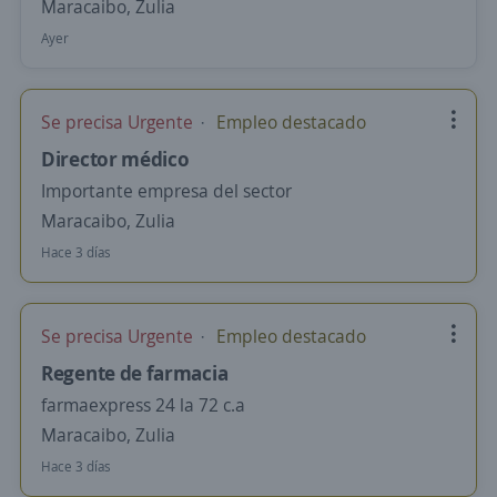
Maracaibo, Zulia
Ayer
Se precisa Urgente
Empleo destacado
Director médico
Importante empresa del sector
Maracaibo, Zulia
Hace 3 días
Se precisa Urgente
Empleo destacado
Regente de farmacia
farmaexpress 24 la 72 c.a
Maracaibo, Zulia
Hace 3 días