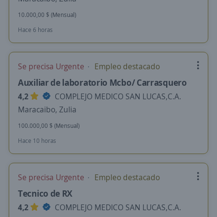
10.000,00 $ (Mensual)
Hace 6 horas
Se precisa Urgente
Empleo destacado
Auxiliar de laboratorio Mcbo/ Carrasquero
4,2
COMPLEJO MEDICO SAN LUCAS,C.A.
Maracaibo, Zulia
100.000,00 $ (Mensual)
Hace 10 horas
Se precisa Urgente
Empleo destacado
Tecnico de RX
4,2
COMPLEJO MEDICO SAN LUCAS,C.A.