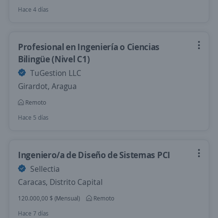
Hace 4 días
Profesional en Ingeniería o Ciencias
Bilingüe (Nivel C1)
TuGestion LLC
Girardot, Aragua
Remoto
Hace 5 días
Ingeniero/a de Diseño de Sistemas PCI
Sellectia
Caracas, Distrito Capital
120.000,00 $ (Mensual)
Remoto
Hace 7 días