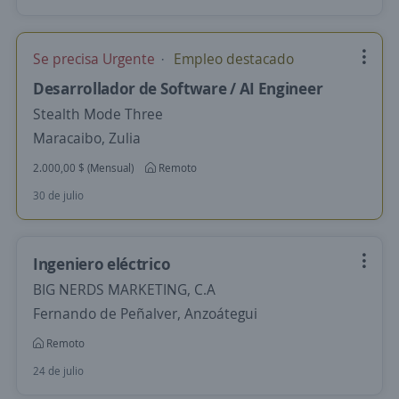
Se precisa Urgente
Empleo destacado
Desarrollador de Software / AI Engineer
Stealth Mode Three
Maracaibo, Zulia
2.000,00 $ (Mensual)
Remoto
30 de julio
Ingeniero eléctrico
BIG NERDS MARKETING, C.A
Fernando de Peñalver, Anzoátegui
Remoto
24 de julio