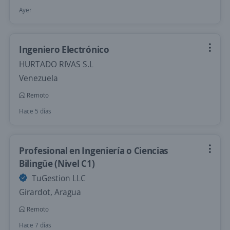
Ayer
Ingeniero Electrónico
HURTADO RIVAS S.L
Venezuela
Remoto
Hace 5 días
Profesional en Ingeniería o Ciencias
Bilingüe (Nivel C1)
TuGestion LLC
Girardot, Aragua
Remoto
Hace 7 días