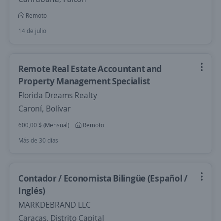
Remoto
14 de julio
Remote Real Estate Accountant and
Property Management Specialist
Florida Dreams Realty
Caroní, Bolívar
600,00 $ (Mensual)
Remoto
Más de 30 días
Contador / Economista Bilingüe (Español /
Inglés)
MARKDEBRAND LLC
Caracas, Distrito Capital