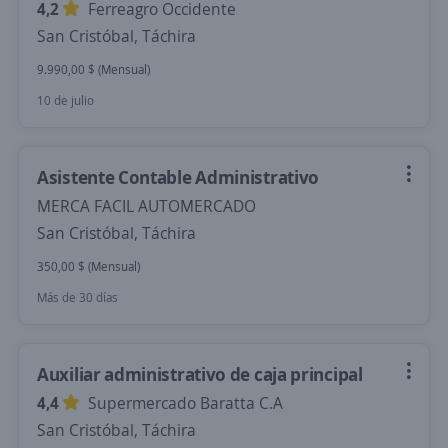
4,2
Ferreagro Occidente
San Cristóbal, Táchira
9.990,00 $ (Mensual)
10 de julio
Asistente Contable Administrativo
MERCA FACIL AUTOMERCADO
San Cristóbal, Táchira
350,00 $ (Mensual)
Más de 30 días
Auxiliar administrativo de caja principal
4,4
Supermercado Baratta C.A
San Cristóbal, Táchira