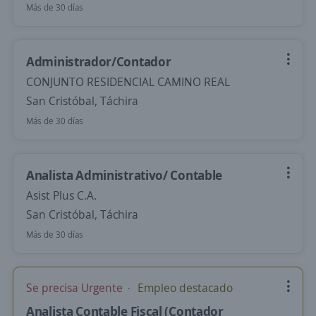
Más de 30 días
Administrador/Contador
CONJUNTO RESIDENCIAL CAMINO REAL
San Cristóbal, Táchira
Más de 30 días
Analista Administrativo/ Contable
Asist Plus C.A.
San Cristóbal, Táchira
Más de 30 días
Se precisa Urgente
Empleo destacado
Analista Contable Fiscal (Contador