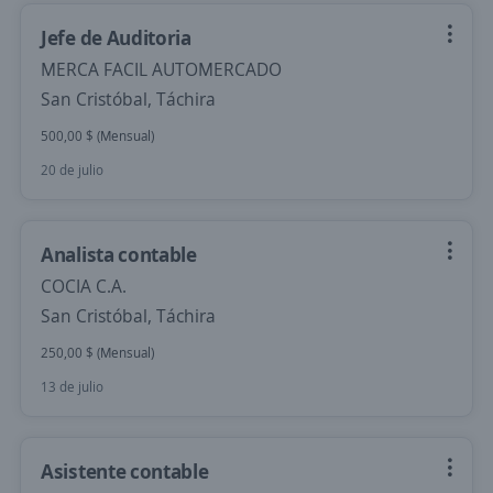
Jefe de Auditoria
MERCA FACIL AUTOMERCADO
San Cristóbal, Táchira
500,00 $ (Mensual)
20 de julio
Analista contable
COCIA C.A.
San Cristóbal, Táchira
250,00 $ (Mensual)
13 de julio
Asistente contable