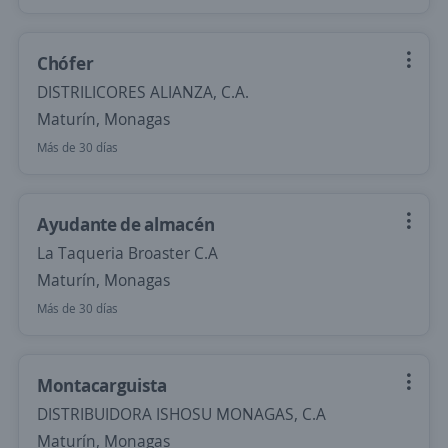
Chófer
DISTRILICORES ALIANZA, C.A.
Maturín, Monagas
Más de 30 días
Ayudante de almacén
La Taqueria Broaster C.A
Maturín, Monagas
Más de 30 días
Montacarguista
DISTRIBUIDORA ISHOSU MONAGAS, C.A
Maturín, Monagas