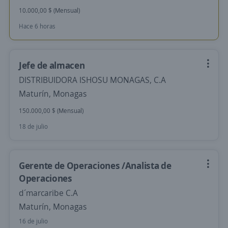
10.000,00 $ (Mensual)
Hace 6 horas
Jefe de almacen
DISTRIBUIDORA ISHOSU MONAGAS, C.A
Maturín, Monagas
150.000,00 $ (Mensual)
18 de julio
Gerente de Operaciones /Analista de
Operaciones
d´marcaribe C.A
Maturín, Monagas
16 de julio