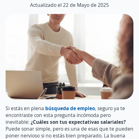
Actualizado el 22 de Mayo de 2025
Si estás en plena
búsqueda de empleo
, seguro ya te
encontraste con esta pregunta incómoda pero
inevitable:
¿Cuáles son tus expectativas salariales?
Puede sonar simple, pero es una de esas que te pueden
poner nervioso si no estás bien preparado. La buena