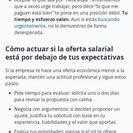
que a veces urge trabajar, pero decir “lo que me
paguen está bien” te pone en una posición débil.
Tu
tiempo y esfuerzo valen.
Aun si estás
buscando
urgentemente
, no lo demuestres de forma
desesperada.
Cómo actuar si la oferta salarial
está por debajo de tus expectativas
Si la empresa te hace una oferta económica menor a la
esperada, mantén una actitud profesional y sigue estos
pasos:
Pide tiempo para evaluar: solicita uno o dos días
para revisar la propuesta con calma.
Negocia con argumentos: si decides proponer un
ajuste, justifica tu solicitud con base en tu
experiencia, habilidades y el valor que aportas.
Evalúa tus prioridades: piensa si el rol te ofrece