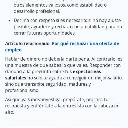
otros elementos valiosos, como estabilidad o
desarrollo profesional.
Declina con respeto si es necesario: si no hay ajuste
posible, agradece y rechaza con amabilidad para no
cerrar futuras oportunidades.
Artículo relacionado:
Por qué rechazar una oferta de
empleo
Hablar de dinero no debería darte pena. Al contrario, es
una muestra de que sabes lo que vales. Responder con
claridad a la pregunta sobre tus
expectativas
salariales
no solo te ayuda a conseguir un mejor salario,
sino que transmite seguridad, madurez y
profesionalismo.
Así que ya sabes: investiga, prepárate, practica tu
respuesta y enfréntate a la entrevista con la cabeza en
alto.