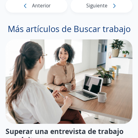
Anterior
Siguiente
Más artículos de Buscar trabajo
Superar una entrevista de trabajo