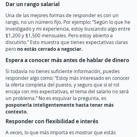
Dar un rango salarial
Una de las mejores formas de responder es con un
rango, no un número fijo. Por ejemplo: “Según lo que he
investigado y mi experiencia, estoy buscando algo entre
$1,200 y $1,500 mensuales. Pero estoy abierto a
discutirlo.” Esto muestra que tienes expectativas claras
pero
no estás cerrado a negociar.
Espera a conocer más antes de hablar de dinero
Si todavía no tienes suficiente información, puedes
responder algo como: “Estoy más interesado en conocer
la oferta completa del puesto, y seguro que si el rol
encaja con mis expectativas, el tema del salario no será
un problema.” No es esquivar la pregunta, es
posponerla inteligentemente hasta tener más
contexto.
Responder con flexibilidad e interés
A veces, lo que más importa es mostrar que estás