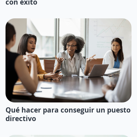
con éxito
Qué hacer para conseguir un puesto
directivo