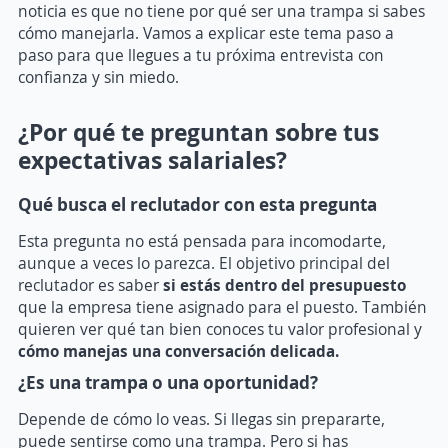
noticia es que no tiene por qué ser una trampa si sabes
cómo manejarla. Vamos a explicar este tema paso a
paso para que llegues a tu próxima entrevista con
confianza y sin miedo.
¿Por qué te preguntan sobre tus
expectativas salariales?
Qué busca el reclutador con esta pregunta
Esta pregunta no está pensada para incomodarte,
aunque a veces lo parezca. El objetivo principal del
reclutador es saber
si estás dentro del presupuesto
que la empresa tiene asignado para el puesto. También
quieren ver qué tan bien conoces tu valor profesional y
cómo manejas una conversación delicada.
¿Es una trampa o una oportunidad?
Depende de cómo lo veas. Si llegas sin prepararte,
puede sentirse como una trampa. Pero si has