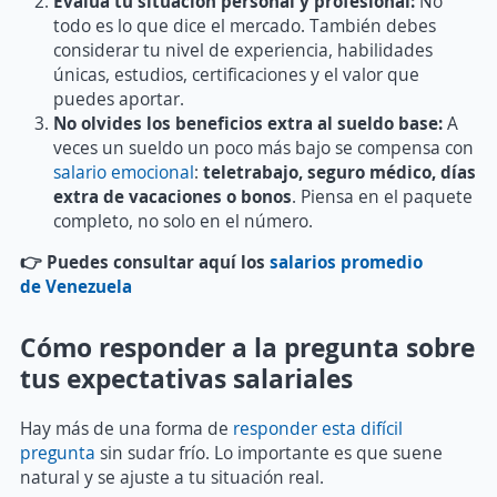
Evalúa tu situación personal y profesional:
No
todo es lo que dice el mercado. También debes
considerar tu nivel de experiencia, habilidades
únicas, estudios, certificaciones y el valor que
puedes aportar.
No olvides los beneficios extra al sueldo base:
A
veces un sueldo un poco más bajo se compensa con
salario emocional
:
teletrabajo, seguro médico, días
extra de vacaciones o bonos
. Piensa en el paquete
completo, no solo en el número.
👉 Puedes consultar aquí los
salarios promedio
de Venezuela
Cómo responder a la pregunta sobre
tus expectativas salariales
Hay más de una forma de
responder esta difícil
pregunta
sin sudar frío. Lo importante es que suene
natural y se ajuste a tu situación real.