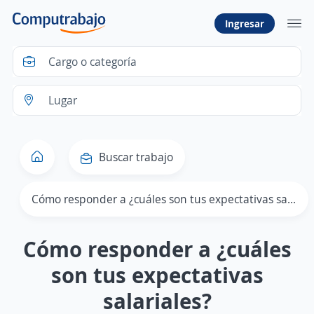
Ingresar
Buscar trabajo
Cómo responder a ¿cuáles son tus expectativas salariales?
Cómo responder a ¿cuáles
son tus expectativas
salariales?