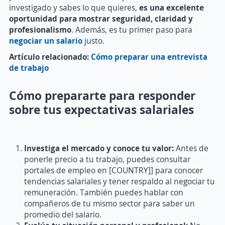
investigado y sabes lo que quieres,
e
s una excelente
oportunidad para mostrar seguridad, claridad y
profesionalismo
. Además, es tu primer paso para
negociar un salario
justo.
Artículo relacionado:
Cómo preparar una entrevista
de trabajo
Cómo prepararte para responder
sobre tus expectativas salariales
Investiga el mercado y conoce tu valor:
Antes de
ponerle precio a tu trabajo, puedes consultar
portales de empleo en [COUNTRY]] para conocer
tendencias salariales y tener respaldo al negociar tu
remuneración. También puedes hablar con
compañeros de tu mismo sector para saber un
promedio del salario.